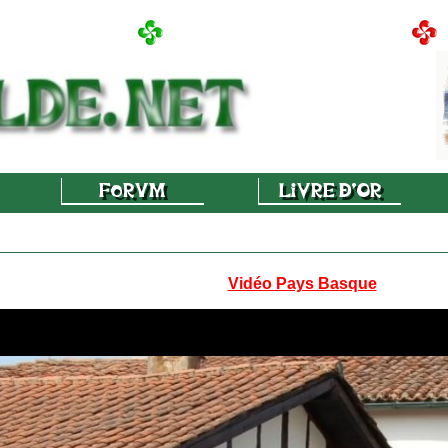
Vidéo Pays Basque