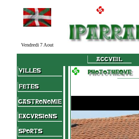
Vendredi 7 Aout