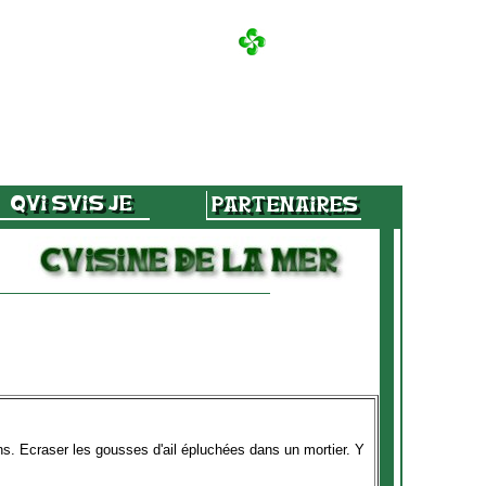
ns. Ecraser les gousses d'ail épluchées dans un mortier. Y