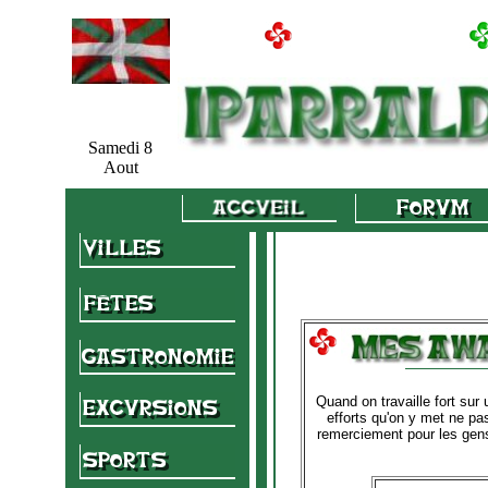
Samedi 8
Aout
Quand on travaille fort sur 
efforts qu'on y met ne pas
remerciement pour les gens 